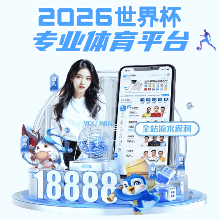
注册入口
首页
体育热讯
阿什拉夫涉嫌强奸案将出庭受审并已向最高法院提出
上诉