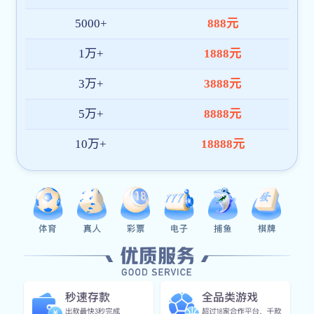
詹姆斯重返骑士将为布朗尼铺就NBA成功之路
2026-07-29
28 次阅读