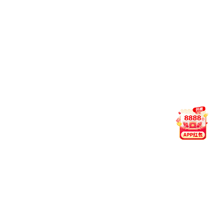
2026-07-07
55 次阅读
哈登季后赛表现惊艳正负值领跑骑士队助力球队晋级
次轮
2026-07-04
44 次阅读