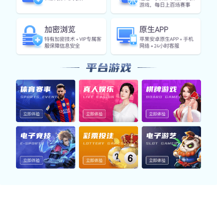
海伍德分析东契奇与里夫斯搭档需求强调凯斯勒需提
升至贾巴尔水平
2026-07-26
26 次阅读
米体报道门德斯为席尔瓦与本菲卡谈判计划向米兰递